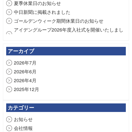
夏季休業日のお知らせ
中日新聞に掲載されました
ゴールデンウィーク期間休業日のお知らせ
アイデングループ2026年度入社式を開催いたしまし
た。
年末年始休業日のお知らせ
アーカイブ
2026年7月
2026年6月
2026年4月
2025年12月
2025年7月
2025年4月
カテゴリー
2024年12月
お知らせ
2024年7月
会社情報