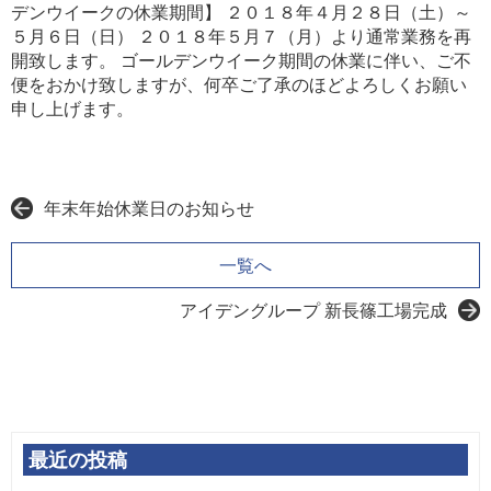
デンウイークの休業期間】 ２０１８年４月２８日（土）～
５月６日（日） ２０１８年５月７（月）より通常業務を再
開致します。 ゴールデンウイーク期間の休業に伴い、ご不
便をおかけ致しますが、何卒ご了承のほどよろしくお願い
申し上げます。
年末年始休業日のお知らせ
一覧へ
アイデングループ 新長篠工場完成
最近の投稿