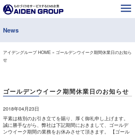
News
アイデングループ HOME
»
ゴールデンウイーク期間休業日のお知ら
せ
ゴールデンウイーク期間休業日のお知らせ
2018年04月23日
平素は格別のお引き立てを賜り、厚く御礼申し上げます。
誠に勝手ながら、弊社は下記期間におきまして、ゴールデ
ンウイーク期間の業務をお休みさせて頂きます。 【ゴール