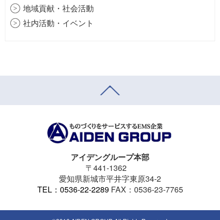
2024年4月
地域貢献・社会活動
2023年12月
社内活動・イベント
2023年7月
メディア掲載・受賞
2023年4月
採用情報
2022年12月
2022年7月
2022年4月
2021年12月
2021年7月
2021年4月
2020年12月
アイデングループ本部
2020年8月
〒441-1362
愛知県新城市平井字東原34-2
2020年4月
TEL：0536-22-2289
FAX：0536-23-7765
2019年12月
2019年8月